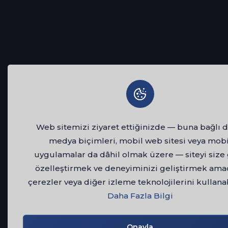
Web sitemizi ziyaret ettiğinizde — buna bağlı d
medya biçimleri, mobil web sitesi veya mobi
uygulamalar da dâhil olmak üzere — siteyi size
özelleştirmek ve deneyiminizi geliştirmek ama
çerezler veya diğer izleme teknolojilerini kullanab
Daha Fazla Bilgi
Onayla