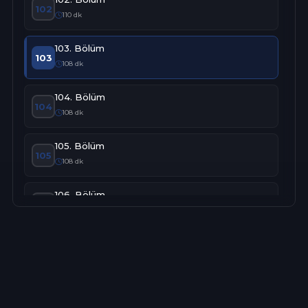
102
110 dk
103. Bölüm
103
108 dk
104. Bölüm
104
108 dk
105. Bölüm
105
108 dk
106. Bölüm
106
107 dk
107. Bölüm
107
93 dk
108. Bölüm
108
105 dk