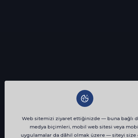
Web sitemizi ziyaret ettiğinizde — buna bağlı d
medya biçimleri, mobil web sitesi veya mobi
uygulamalar da dâhil olmak üzere — siteyi size