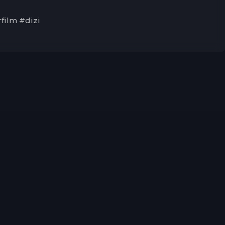
film #dizi