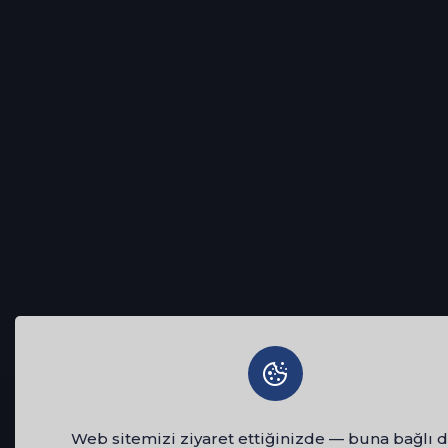
Web sitemizi ziyaret ettiğinizde — buna bağlı d