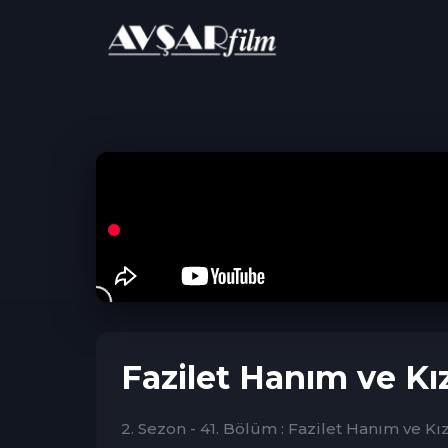
ANA SAYFA
Dram
Fazilet Hanım ve K
Fazilet Hanım ve Kız
2. Sezon - 41. Bölüm : Fazilet Hanım ve Kı