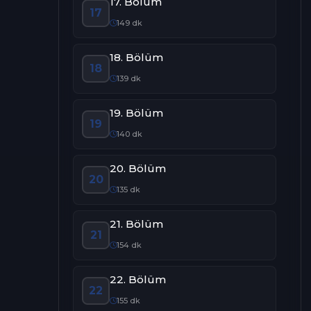
17. Bölüm
17
149 dk
18. Bölüm
18
139 dk
19. Bölüm
19
140 dk
20. Bölüm
20
135 dk
21. Bölüm
21
154 dk
22. Bölüm
22
155 dk