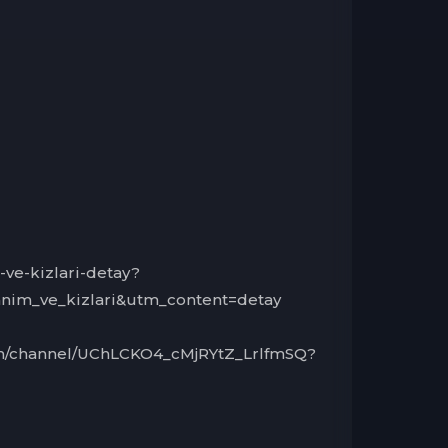
-ve-kizlari-detay?
im_ve_kizlari&utm_content=detay
com/channel/UChLCKO4_cMjRYtZ_LrlfmSQ?