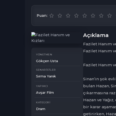
Puan:
Açıklama
Fazilet Hanım ve
Fazilet Hanım ve
YÖNETMEN
Gökçen Usta
Fazilet Hanım ve
SENARISTLER
Sırma Yanık
Sinan’ın şok evl
bulan Hazan, Si
YAPIMCI
Avşar Film
çıkarmasına razı
Hazan ve Yağız, 
KATEGORI
bir karar aşamas
Dram
getirirken, Haza