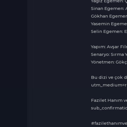
Yağız Egemen: Ç
Sinan Egemen: 
Gökhan Egemen:
Yasemin Egemen
Selin Egemen: 
Yapım: Avşar Fi
Senaryo: Sırma 
Yönetmen: Gökç
Bu dizi ve çok 
utm_medium=re
Fazilet Hanım 
sub_confirmati
#fazilethanımve