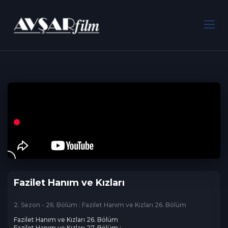
ANA SAYFA
Dram
Fazilet Hanım ve Kızları
Fazilet Hanım ve Kızları
2. Sezon - 26. Bölüm : Fazilet Hanım ve Kızları 26. Bölüm
Fazilet Hanım ve Kızları 26. Bölüm

Fazilet Hanım ve Kızları 27. Bölüm : 