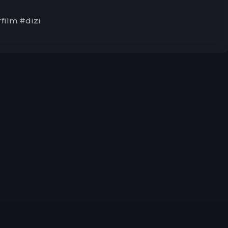
film #dizi