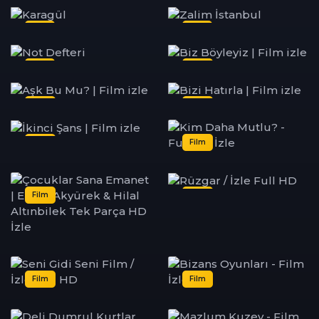
Dizi
Dizi
Dizi
Film
Film
Film
Film
Film
Film
Film
Film
Film