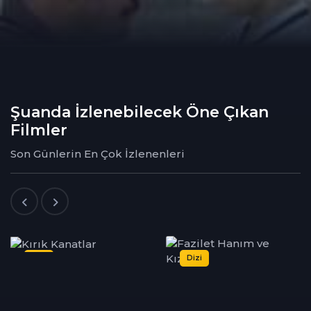
Şuanda İzlenebilecek Öne Çıkan
Filmler
Son Günlerin En Çok İzlenenleri
Dizi
Film