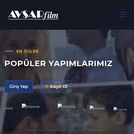
EN IYILER
POPÜLER YAPIMLARIMIZ
Giriş Yap
Kayıt Ol