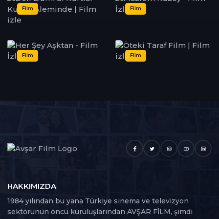
Film
Film
Film
Film
HAKKIMIZDA
1984 yılından bu yana Türkiye sinema ve televizyon
sektörünün öncü kuruluşlarından AVŞAR FİLM, şimdi