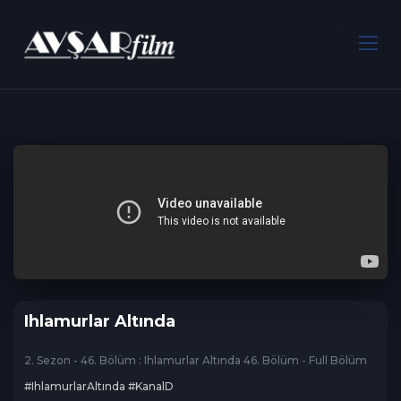
ANA SAYFA
Dram
Ihlamurlar Altında
Ihlamurlar Altında
2. Sezon - 46. Bölüm : Ihlamurlar Altında 46. Bölüm - Full Bölüm
#IhlamurlarAltında #KanalD
