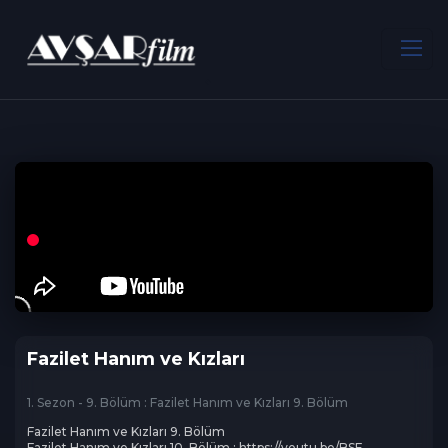
ANA SAYFA
Dram
Fazilet Hanım ve Kızları
Fazilet Hanım ve Kızları
1. Sezon - 9. Bölüm : Fazilet Hanım ve Kızları 9. Bölüm
Fazilet Hanım ve Kızları 9. Bölüm

Fazilet Hanım ve Kızları 10. Bölüm : https://youtu.be/BSF-